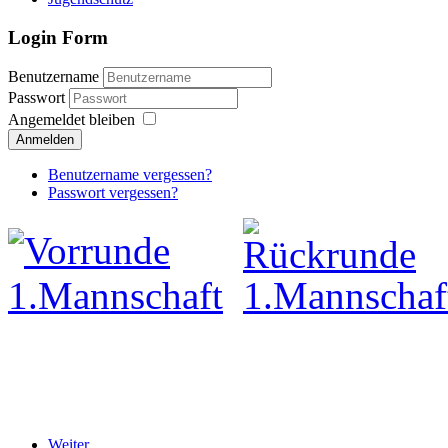
Login Form
Benutzername
Passwort
Angemeldet bleiben
Anmelden
Benutzername vergessen?
Passwort vergessen?
Weiter